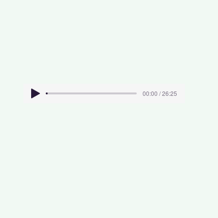
00:00 / 26:25