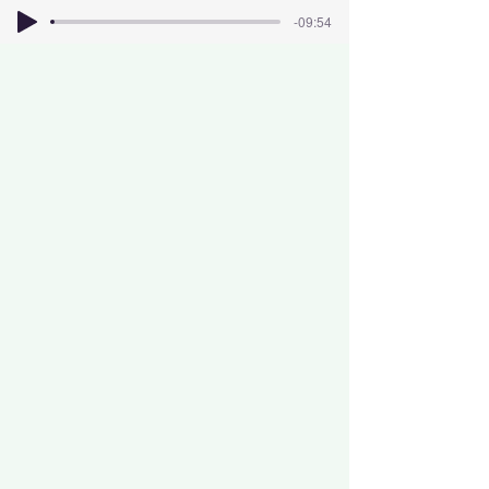
-09:54